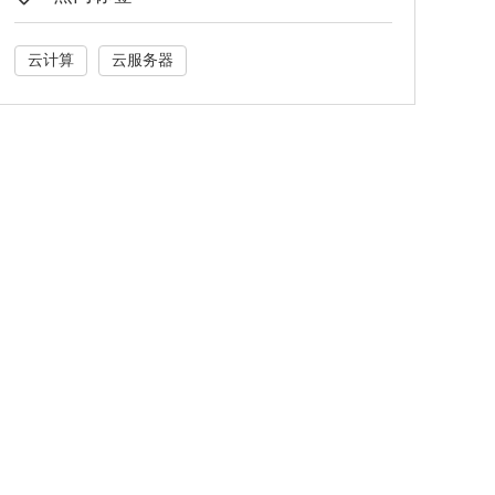
云计算
云服务器