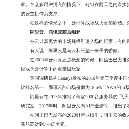
家。在众多用户涌入的情况下，钉钉在两天之内直接
的云主机作为支撑。
在这样的情形之下，云计算战场战火更加剧烈。
阿里云、腾讯云随后崛起
被云计算庞大的市场规模引诱入场的玩家，有的
有人说，阿里云是马云和王坚一辈子的骄傲。
在
2009年云计算还是概念的时候，阿里巴巴力
经成为云计算中的重量级玩家。
英国调研机构
Canalys发布的2019年第三季
比排名第一，腾讯云的市场份额为18.6%，AWS的市场
阿里云在
2013年推出了驾驭5000台服务器的
研究室。2017年时，阿里云又向AI产业进军，推出
在阿里巴巴发布的
2020财年业绩里，阿里云的
涨船高达到770亿美元。