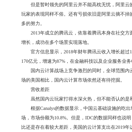
但是暂时领先的阿里云并不能高枕无忧，阿里云
玩家的表现同样不俗。还有亏损依旧是阿里云摘不掉
多的努力。
2013年成立的腾讯云，依靠着腾讯本身在社交
增长，成功在多个场景实现落地。
官方信息显示，
2018年财年腾讯云收入增长超过1
170亿元，增速为87%，在金融科技以及企业服务业务
国内云计算战场上竞争激烈的同时，全球范围内
场的美国相比，国内云计算市场依然还有待挖掘。
营收差距
虽然国内云玩家打得水深火热，但不能否认的是
根据
Canalys的数据显示，中国云基础设施的吃出
场，市场份额为10.8%。但是，IDC的数据同样也
比还是存在着较大差距，美国的云计算支出在2019年