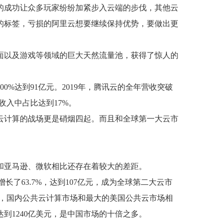
的成功让众多玩家纷纷加紧步入云端的步伐，其他云
的标签，亏损的阿里云想要继续保持优势，要做出更
方面以及游戏等领域的巨大天然流量池，获得了惊人的
00%达到91亿元。2019年，腾讯云的全年营收突破
收入中占比达到17%。
云计算的战场更是硝烟四起。而且和全球第一大云市
和亚马逊、微软相比还存在着较大的差距。
增长了63.7%，达到107亿元，成为全球第二大云市
说明，国内公共云计算市场和最大的美国公共云市场相
达到1240亿美元，是中国市场的十倍之多。