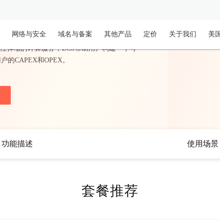
网络与安全
域名与备案
其他产品
定价
关于我们
美
性伸缩的计算服务，ECS帮助用户构建一个可
CAPEX和OPEX。
功能描述
使用场景
套餐推荐