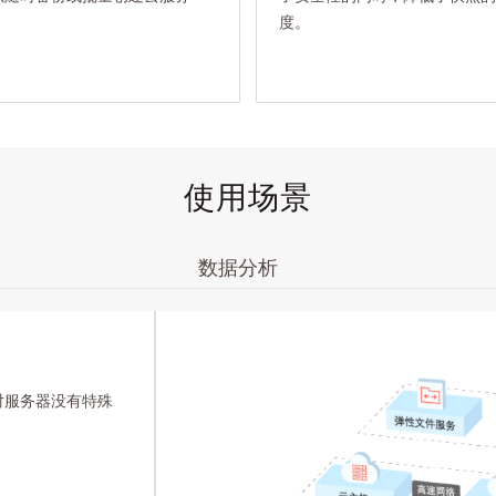
度。
使用场景
数据分析
对服务器没有特殊