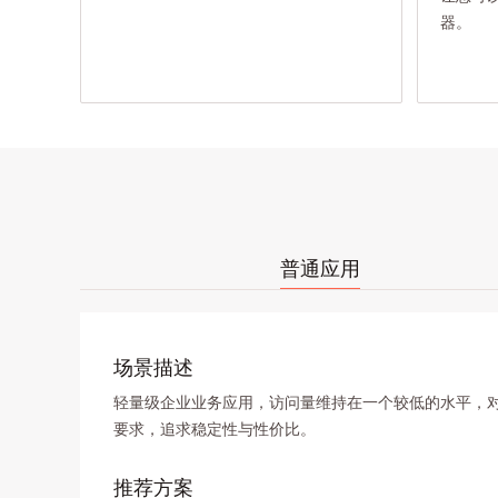
器。
普通应用
场景描述
轻量级企业业务应用，访问量维持在一个较低的水平，
要求，追求稳定性与性价比。
推荐方案