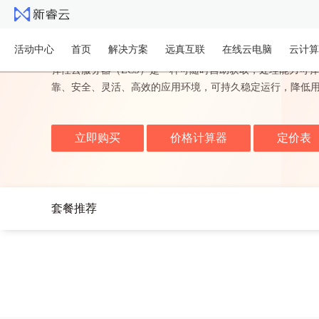
美国云服务器
活动中心
首页
解决方案
远真互联
在线云电脑
云计算
弹性云服务器（ECS）是一种可随时自助获取，处理能力可弹
靠、安全、灵活、高效的应用环境，可持久稳定运行，降低用户的
立即购买
价格计算器
定价表
套餐推荐