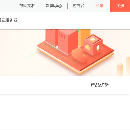
帮助文档
新闻动态
控制台
登录
注册
国云服务器
产品优势