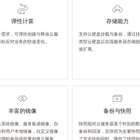
弹性计算
存储能力
务需求，可弹性创建与释放云服
支持云硬盘挂载与备份，通过挂
轻松应对业务的快速变化。
类型云硬盘以实现服务器存储能
速扩展。
丰富的镜像
备份与快照
共系统镜像、服务集成镜像、自
快照能对云服务器某个时刻的数
像和用户本地镜像，自定义镜像
备份和回滚，且快照为全量快照
以随时备份或批量创建云服务
了安全性的同时，降低了快照的