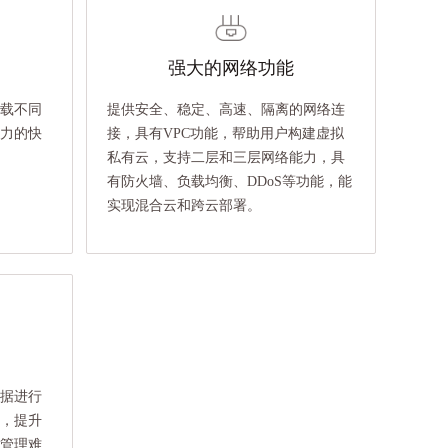
强大的网络功能
载不同
提供安全、稳定、高速、隔离的网络连
力的快
接，具有VPC功能，帮助用户构建虚拟
私有云，支持二层和三层网络能力，具
有防火墙、负载均衡、DDoS等功能，能
实现混合云和跨云部署。
据进行
，提升
管理难