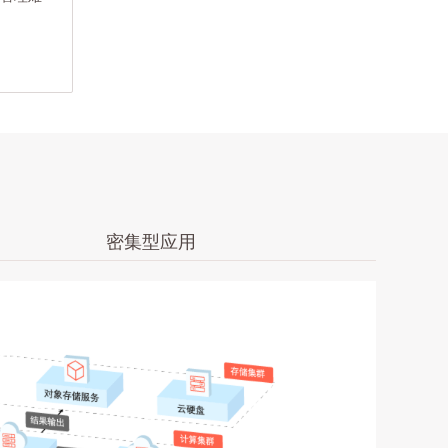
密集型应用