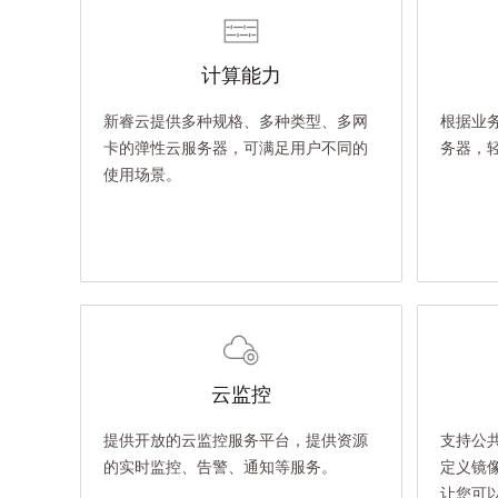
计算能力
新睿云提供多种规格、多种类型、多网
根据业
卡的弹性云服务器，可满足用户不同的
务器，
使用场景。
云监控
提供开放的云监控服务平台，提供资源
支持公
的实时监控、告警、通知等服务。
定义镜
让您可