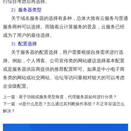
行综合考虑后再选择。
2）服务器类型
关于域名服务器的选择有多种，总体大致有云服务与普通
服务两种可以选择。而随着云计算服务的普及，云服务已经
成为了用户的最佳选择。
3）配置选择
关于服务器的配置选择，用户需要根据自身需求进行选
择。例如，个人博客、公司宣传类的网站建议选择基本配置
或是服务器供应商提供的推荐配置即可。如果是中小电子商
务类的网站或社交网站、论坛等访问量相对较大的可以考虑
企业级配置。
上一篇 :
基于功能或服务类型角度，代理服务器如何进行分类？
下一篇 :
ttl是什么意思？怎么通过其判断操作系统？不正常应该怎么
解决？