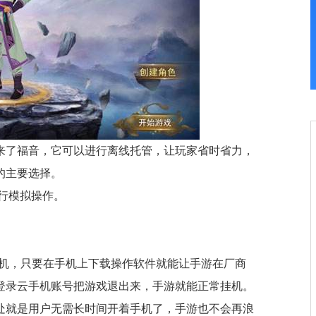
来了福音，它可以进行离线托管，让玩家省时省力，
的主要选择。
行模拟操作。
手机，只要在手机上下载操作软件就能让手游在厂商
登录云手机账号把游戏退出来，手游就能正常挂机。
处就是用户无需长时间开着手机了，手游也不会再浪