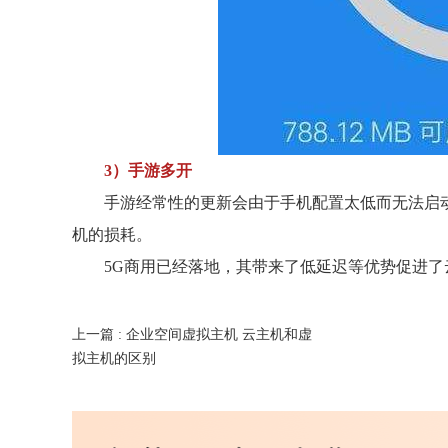
3）手游多开
手游经常性的更新会由于手机配置太低而无法启
机的损耗。
5G商用已经落地，其带来了低延迟等优势促进
上一篇 :
企业空间虚拟主机 云主机和虚
拟主机的区别