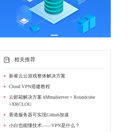
相关推荐
新睿云云游戏整体解决方案
Cloud VPN搭建教程
云邮箱解决方案 hMmailserver + Roundcube
+XRCLOU
香港服务器可实现Github加速
小白也能懂技术——VPN是什么？