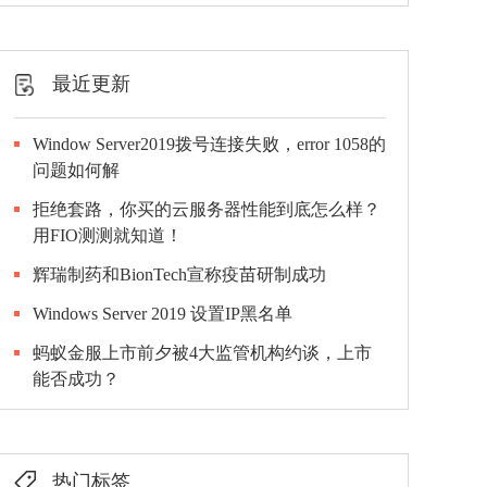
最近更新
Window Server2019拨号连接失败，error 1058的
问题如何解
拒绝套路，你买的云服务器性能到底怎么样？
用FIO测测就知道！
辉瑞制药和BionTech宣称疫苗研制成功
Windows Server 2019 设置IP黑名单
蚂蚁金服上市前夕被4大监管机构约谈，上市
能否成功？
热门标签