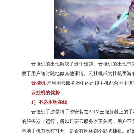
云挂机的出现解决了这个难题。云挂机的出现带
便于用户随时随地做其他事情。云挂机成为挂机手游
云挂机
是利用云服务器中的虚拟手机配合脚本进
云挂机的优势
1）不必本地在线
云挂机手游是将手游安装在ARM云服务器上的
的服务器上运行，所以只要云服务器不关闭，用户不
本地手机有没有打开，是否有网络都不影响挂机。好