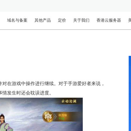
域名与备案
其他产品
定价
关于我们
香港云服务器
件对在游戏中操作进行继续。对于手游爱好者来说，
事情发生时还会耽误进度。