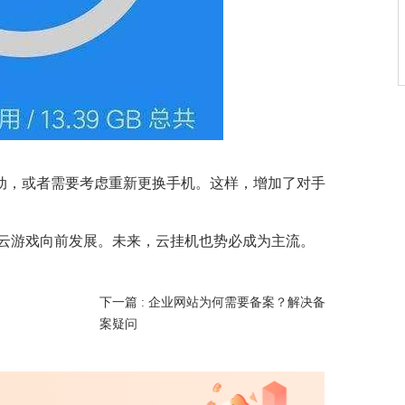
动，或者需要考虑重新更换手机。这样，增加了对手
了云游戏向前发展。未来，云挂机也势必成为主流。
下一篇 :
企业网站为何需要备案？解决备
案疑问