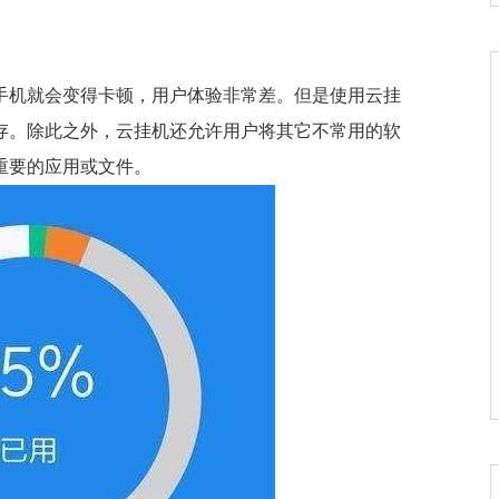
手机就会变得卡顿，用户体验非常差。但是使用云挂
存。除此之外，云挂机还允许用户将其它不常用的软
重要的应用或文件。