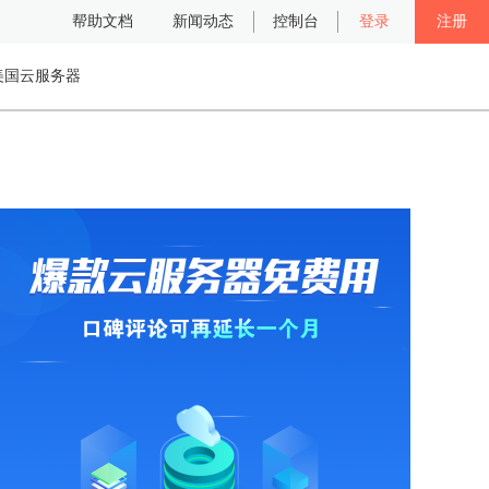
帮助文档
新闻动态
控制台
登录
注册
美国云服务器