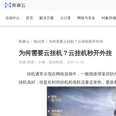
活动中心
首页
解决方案
云计算
网络与安全
对象存储
新睿云
>
知识库
>
为何需要云挂机？云挂机秒开外挂
为何需要云挂机？云挂机秒开外挂
作者/来源：小睿
发布时间：2019-11-26
挂机通常出现在网络游戏中，一般指使用某些软
挂机虽好，但是长时间挂机耗电耗流量还发热，紧急