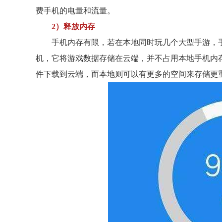
费手机的电量和流量。
2）释放内存
手机内存有限，若在本地同时玩几个大型手游，
机，它将游戏数据存储在云端，并不占用本地手机内
件下载到云端，而本地则可以有更多的空间来存储更