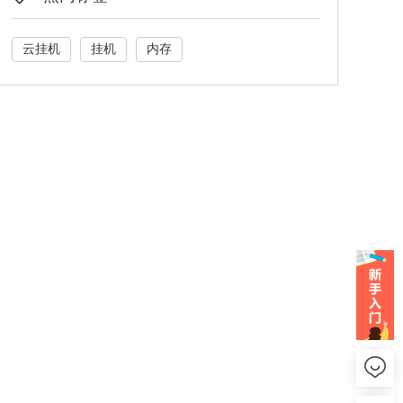
云挂机
挂机
内存