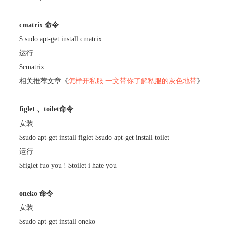
cmatrix 命令
$ sudo apt-get install cmatrix
运行
$cmatrix
相关推荐文章《
怎样开私服 一文带你了解私服的灰色地带
》
figlet 、toilet命令
安装
$sudo apt-get install figlet $sudo apt-get install toilet
运行
$figlet fuo you ! $toilet i hate you
oneko 命令
安装
$sudo apt-get install oneko