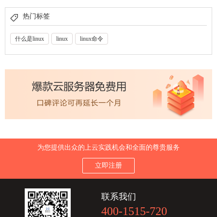
热门标签
什么是linux
linux
linux命令
为您提供出众的上云实践机会和全面的尊贵服务
立即注册
联系我们
400-1515-720