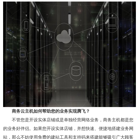
商务云主机如何帮助您的业务实现腾飞？
不管您是开设实体店铺或是单独经营网络业务，商务主机都是您
的业务好伴侣。如果您开设实体店铺，并想快速、便捷地搭建业务网
站，那么不妨使用免费的建站工具和支持码来搭建能够吸引广大顾客