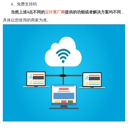
4、免费支持码
当然上述4点不同的
云计算厂商
提供的功能或者解决方案均不同
，
具体以您使用的商家为准。