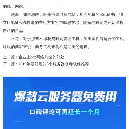
的线上网站。
然而，如果您的目标是搭建电商网站，那么免费的SSL证书，独
立IP地址和高性能的主机方案将帮助您在尽可能短的时间内开始出售
自己的产品。
不过，对于那些不愿花费时间管理主机，但渴望拥有适合的主机
环境的商家来说，商务主机未尝不是完美的选择。
上一篇 :
企业上cdn网络加速的好处
下一篇 :
2019年最好用的5个服务器杀毒软件推荐