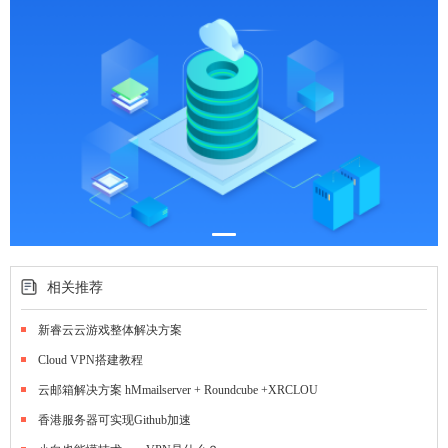
相关推荐
新睿云云游戏整体解决方案
Cloud VPN搭建教程
云邮箱解决方案 hMmailserver + Roundcube +XRCLOU
香港服务器可实现Github加速