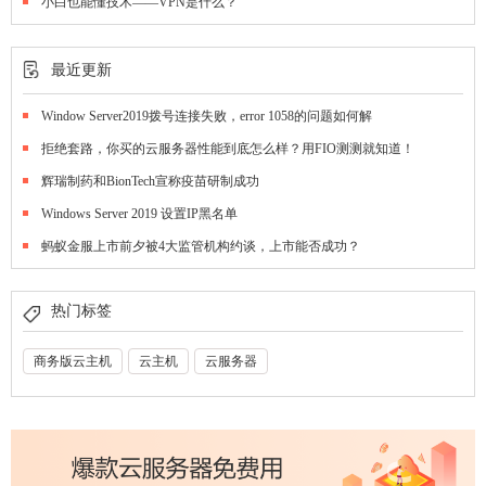
小白也能懂技术——VPN是什么？
最近更新
Window Server2019拨号连接失败，error 1058的问题如何解
拒绝套路，你买的云服务器性能到底怎么样？用FIO测测就知道！
辉瑞制药和BionTech宣称疫苗研制成功
Windows Server 2019 设置IP黑名单
蚂蚁金服上市前夕被4大监管机构约谈，上市能否成功？
热门标签
商务版云主机
云主机
云服务器