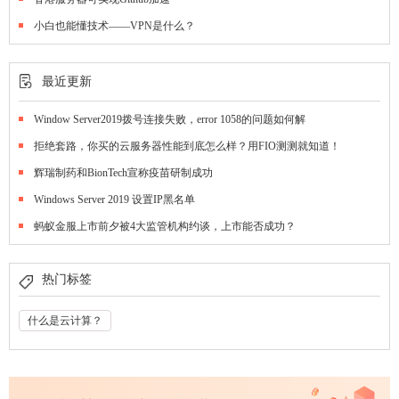
小白也能懂技术——VPN是什么？
最近更新
Window Server2019拨号连接失败，error 1058的问题如何解
拒绝套路，你买的云服务器性能到底怎么样？用FIO测测就知道！
辉瑞制药和BionTech宣称疫苗研制成功
Windows Server 2019 设置IP黑名单
蚂蚁金服上市前夕被4大监管机构约谈，上市能否成功？
热门标签
什么是云计算？