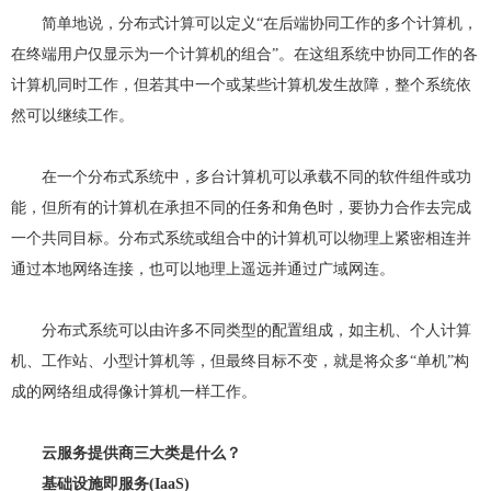
简单地说，分布式计算可以定义“在后端协同工作的多个计算机，
在终端用户仅显示为一个计算机的组合”。在这组系统中协同工作的各
计算机同时工作，但若其中一个或某些计算机发生故障，整个系统依
然可以继续工作。
在一个分布式系统中，多台计算机可以承载不同的软件组件或功
能，但所有的计算机在承担不同的任务和角色时，要协力合作去完成
一个共同目标。分布式系统或组合中的计算机可以物理上紧密相连并
通过本地网络连接，也可以地理上遥远并通过广域网连。
分布式系统可以由许多不同类型的配置组成，如主机、个人计算
机、工作站、小型计算机等，但最终目标不变，就是将众多“单机”构
成的网络组成得像计算机一样工作。
云服务提供商三大类是什么？
基础设施即服务(IaaS)