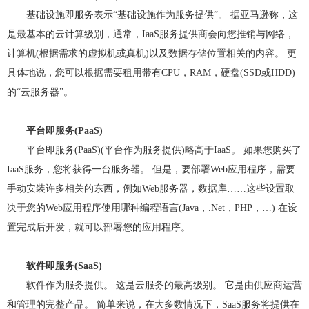
基础设施即服务表示“基础设施作为服务提供”。 据亚马逊称，这
是最基本的云计算级别，通常，IaaS服务提供商会向您推销与网络，
计算机(根据需求的虚拟机或真机)以及数据存储位置相关的内容。 更
具体地说，您可以根据需要租用带有CPU，RAM，硬盘(SSD或HDD)
的“云服务器”。
平台即服务(PaaS)
平台即服务(PaaS)(平台作为服务提供)略高于IaaS。 如果您购买了
IaaS服务，您将获得一台服务器。 但是，要部署Web应用程序，需要
手动安装许多相关的东西，例如Web服务器，数据库……这些设置取
决于您的Web应用程序使用哪种编程语言(Java，.Net，PHP，…) 在设
置完成后开发，就可以部署您的应用程序。
软件即服务(SaaS)
软件作为服务提供。 这是云服务的最高级别。 它是由供应商运营
和管理的完整产品。 简单来说，在大多数情况下，SaaS服务将提供在