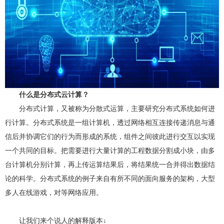
什么是分布式云计算？
分布式计算，又被称为分散式运算，主要研究分布式系统如何进
行计算。分布式系统是一组计算机，透过网络相互连接传递消息与通
信后并协调它们的行为而形成的系统，组件之间彼此进行交互以实现
一个共同的目标。把需要进行大量计算的工程数据分割成小块，由多
台计算机分别计算，再上传运算结果后，将结果统一合并得出数据结
论的科学。分布式系统的例子来自有所不同的面向服务的架构，大型
多人在线游戏，对等网络应用。
让我们来个说人的解释版本↓