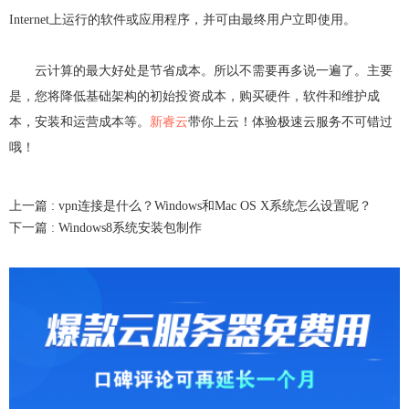
Internet上运行的软件或应用程序，并可由最终用户立即使用。
云计算的最大好处是节省成本。所以不需要再多说一遍了。主要
是，您将降低基础架构的初始投资成本，购买硬件，软件和维护成
本，安装和运营成本等。
新睿云
带你上云！体验极速云服务不可错过
哦！
上一篇 :
vpn连接是什么？Windows和Mac OS X系统怎么设置呢？
下一篇 :
Windows8系统安装包制作