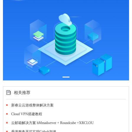
相关推荐
新睿云云游戏整体解决方案
Cloud VPN搭建教程
云邮箱解决方案 hMmailserver + Roundcube +XRCLOU
香港服务器可实现Github加速