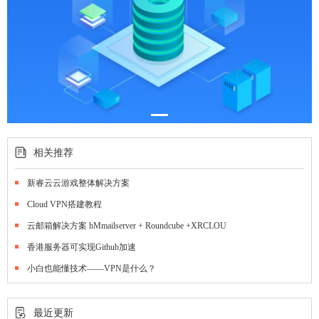
相关推荐
新睿云云游戏整体解决方案
Cloud VPN搭建教程
云邮箱解决方案 hMmailserver + Roundcube +XRCLOU
香港服务器可实现Github加速
小白也能懂技术——VPN是什么？
最近更新