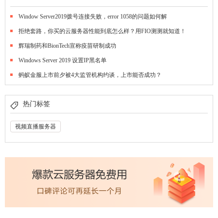
Window Server2019拨号连接失败，error 1058的问题如何解
拒绝套路，你买的云服务器性能到底怎么样？用FIO测测就知道！
辉瑞制药和BionTech宣称疫苗研制成功
Windows Server 2019 设置IP黑名单
蚂蚁金服上市前夕被4大监管机构约谈，上市能否成功？
热门标签
视频直播服务器