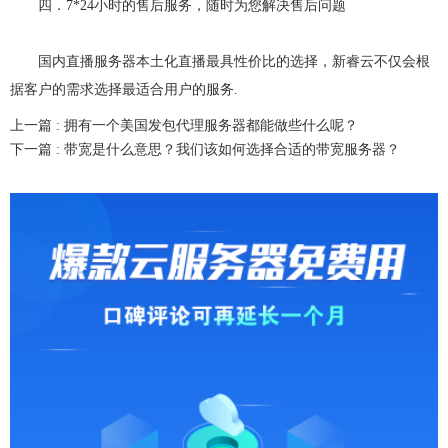
四．7*24小时的售后服务，随时为您解决售后问题
国内直播服务器本土化直播最具性价比的选择，新睿云不仅会根
据客户的需求选择最适合用户的服务.
上一篇 :
拥有一个美国发包代理服务器都能做些什么呢？
下一篇 :
带宽是什么意思？我们该如何选择合适的带宽服务器？