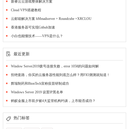
新睿云云游戏整体解决方案
Cloud VPN搭建教程
云邮箱解决方案 hMmailserver + Roundcube +XRCLOU
香港服务器可实现Github加速
小白也能懂技术——VPN是什么？
最近更新
Window Server2019拨号连接失败，error 1058的问题如何解
拒绝套路，你买的云服务器性能到底怎么样？用FIO测测就知道！
辉瑞制药和BionTech宣称疫苗研制成功
Windows Server 2019 设置IP黑名单
蚂蚁金服上市前夕被4大监管机构约谈，上市能否成功？
热门标签