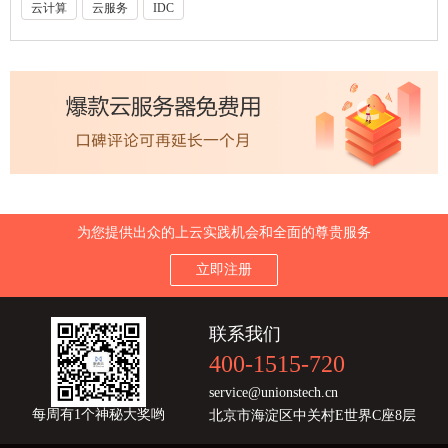
云计算
云服务
IDC
为您提供出众的上云实践机会和全面的尊贵服务
立即注册
联系我们
400-1515-720
service@unionstech.cn
每周有1个神秘大奖哟
北京市海淀区中关村E世界C座8层