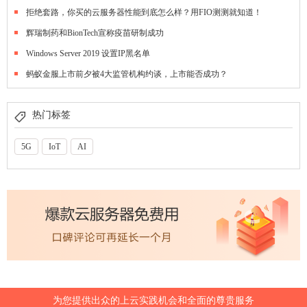
拒绝套路，你买的云服务器性能到底怎么样？用FIO测测就知道！
辉瑞制药和BionTech宣称疫苗研制成功
Windows Server 2019 设置IP黑名单
蚂蚁金服上市前夕被4大监管机构约谈，上市能否成功？
热门标签
5G
IoT
AI
为您提供出众的上云实践机会和全面的尊贵服务