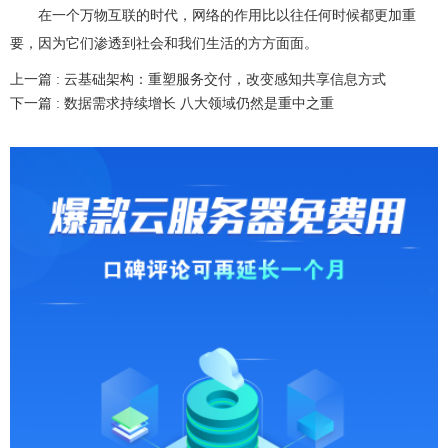
在一个万物互联的时代，网络的作用比以往任何时候都更加重
要，因为它们渗透到社会和我们生活的方方面面。
上一篇 :
云基础架构：重塑服务交付，改变感知共享信息方式
下一篇 :
数据需求持续增长 八大领域仍然是重中之重