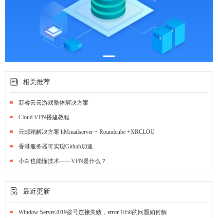
相关推荐
新睿云云游戏整体解决方案
Cloud VPN搭建教程
云邮箱解决方案 hMmailserver + Roundcube +XRCLOU
香港服务器可实现Github加速
小白也能懂技术——VPN是什么？
最近更新
Window Server2019拨号连接失败，error 1058的问题如何解