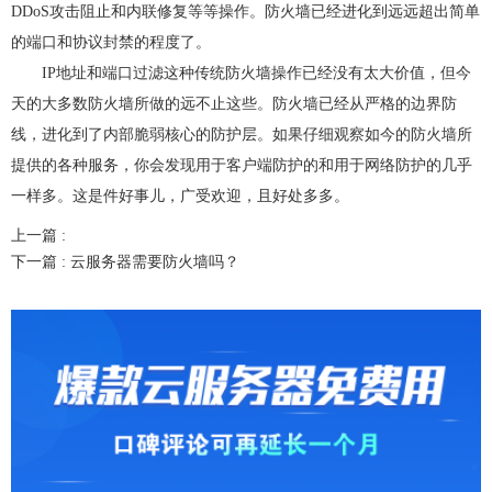
DDoS攻击阻止和内联修复等等操作。防火墙已经进化到远远超出简单
的端口和协议封禁的程度了。
IP地址和端口过滤这种传统防火墙操作已经没有太大价值，但今
天的大多数防火墙所做的远不止这些。防火墙已经从严格的边界防
线，进化到了内部脆弱核心的防护层。如果仔细观察如今的防火墙所
提供的各种服务，你会发现用于客户端防护的和用于网络防护的几乎
一样多。这是件好事儿，广受欢迎，且好处多多。
上一篇 :
下一篇 :
云服务器需要防火墙吗？