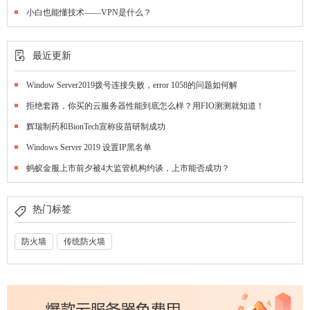
小白也能懂技术——VPN是什么？
最近更新
Window Server2019拨号连接失败，error 1058的问题如何解
拒绝套路，你买的云服务器性能到底怎么样？用FIO测测就知道！
辉瑞制药和BionTech宣称疫苗研制成功
Windows Server 2019 设置IP黑名单
蚂蚁金服上市前夕被4大监管机构约谈，上市能否成功？
热门标签
防火墙
传统防火墙