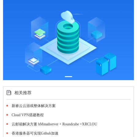
相关推荐
新睿云云游戏整体解决方案
Cloud VPN搭建教程
云邮箱解决方案 hMmailserver + Roundcube +XRCLOU
香港服务器可实现Github加速