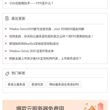
小白也能懂技术——VPN是什么？
最近更新
Window Server2019拨号连接失败，error 1058的问题如何解
拒绝套路，你买的云服务器性能到底怎么样？用FIO测测就知道！
辉瑞制药和BionTech宣称疫苗研制成功
Windows Server 2019 设置IP黑名单
蚂蚁金服上市前夕被4大监管机构约谈，上市能否成功？
热门标签
香港云服务器
香港托管
网站服务器在香港好吗