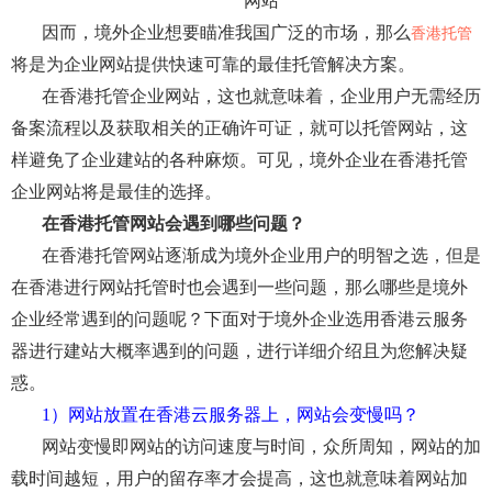
网站
因而，境外企业想要瞄准我国广泛的市场，那么
香港托管
将是为企业网站提供快速可靠的最佳托管解决方案。
在香港托管企业网站，这也就意味着，企业用户无需经历
备案流程以及获取相关的正确许可证，就可以托管网站，这
样避免了企业建站的各种麻烦。可见，境外企业在香港托管
企业网站将是最佳的选择。
在香港托管网站会遇到哪些问题？
在香港托管网站逐渐成为境外企业用户的明智之选，但是
在香港进行网站托管时也会遇到一些问题，那么哪些是境外
企业经常遇到的问题呢？下面对于境外企业选用香港云服务
器进行建站大概率遇到的问题，进行详细介绍且为您解决疑
惑。
1）网站放置在香港云服务器上，网站会变慢吗？
网站变慢即网站的访问速度与时间，众所周知，网站的加
载时间越短，用户的留存率才会提高，这也就意味着网站加