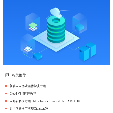
相关推荐
新睿云云游戏整体解决方案
Cloud VPN搭建教程
云邮箱解决方案 hMmailserver + Roundcube +XRCLOU
香港服务器可实现Github加速