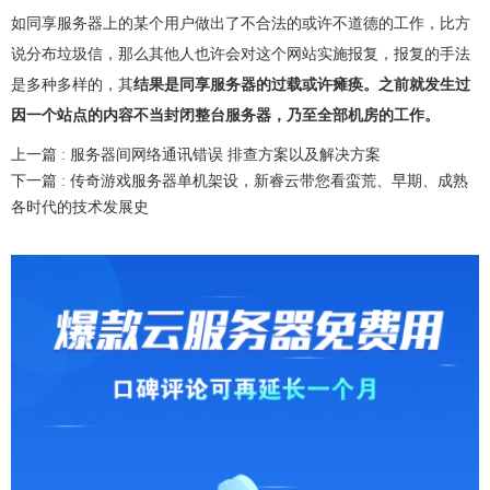
如同享服务器上的某个用户做出了不合法的或许不道德的工作，比方
说分布垃圾信，那么其他人也许会对这个网站实施报复，报复的手法
是多种多样的，其
结果是同享服务器的过载或许瘫痪。之前就发生过
因一个站点的内容不当封闭整台服务器，乃至全部机房的工作。
上一篇 :
服务器间网络通讯错误 排查方案以及解决方案
下一篇 :
传奇游戏服务器单机架设，新睿云带您看蛮荒、早期、成熟
各时代的技术发展史