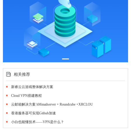
相关推荐
新睿云云游戏整体解决方案
Cloud VPN搭建教程
云邮箱解决方案 hMmailserver + Roundcube +XRCLOU
香港服务器可实现Github加速
小白也能懂技术——VPN是什么？