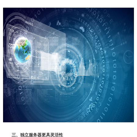
三、独立服务器更具灵活性