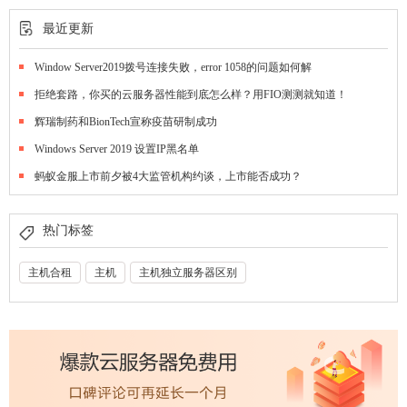
最近更新
Window Server2019拨号连接失败，error 1058的问题如何解
拒绝套路，你买的云服务器性能到底怎么样？用FIO测测就知道！
辉瑞制药和BionTech宣称疫苗研制成功
Windows Server 2019 设置IP黑名单
蚂蚁金服上市前夕被4大监管机构约谈，上市能否成功？
热门标签
主机合租
主机
主机独立服务器区别