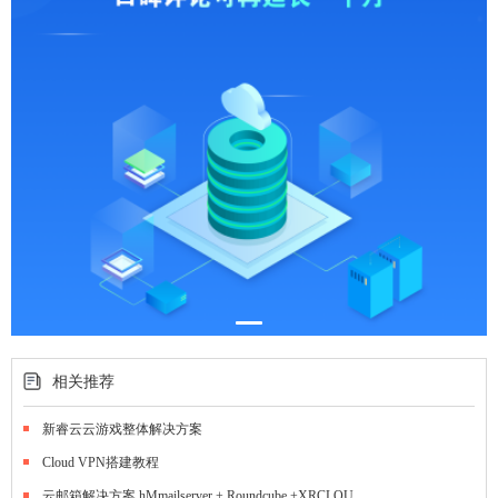
相关推荐
新睿云云游戏整体解决方案
Cloud VPN搭建教程
云邮箱解决方案 hMmailserver + Roundcube +XRCLOU